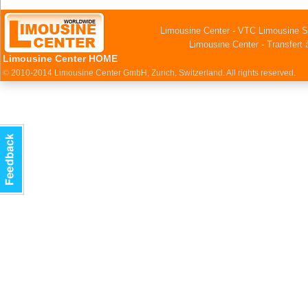
Limousine Center - VTC Limousine S
Limousine Center - Transfert 
Limousine Center HOME
© 2010-2014 Limousine Center GmbH, Zurich, Switzerland. All rights reserved.