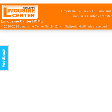
Limousine Center - VTC Limousine
Limousine Center - Transfer
Limousine Center HOME
© 2010-2014 Limousine Center GmbH, Zurich, Switzerland. All rights reserved.