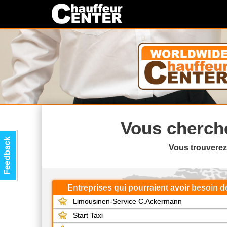
Vous cherch
Vous trouverez
Entreprises qui pourraient avoir besoin d
Limousinen-Service C.Ackermann
Start Taxi