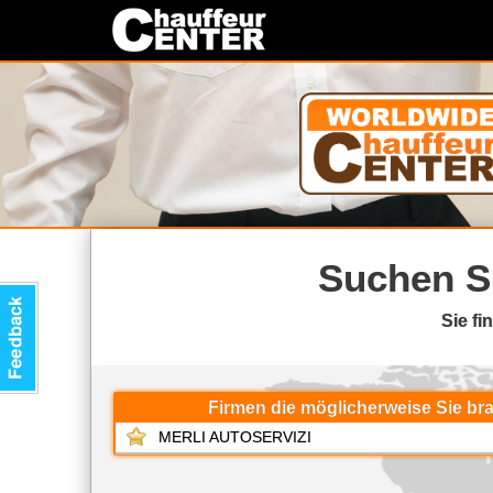
Suchen S
Sie fi
Firmen die möglicherweise Sie b
MERLI AUTOSERVIZI