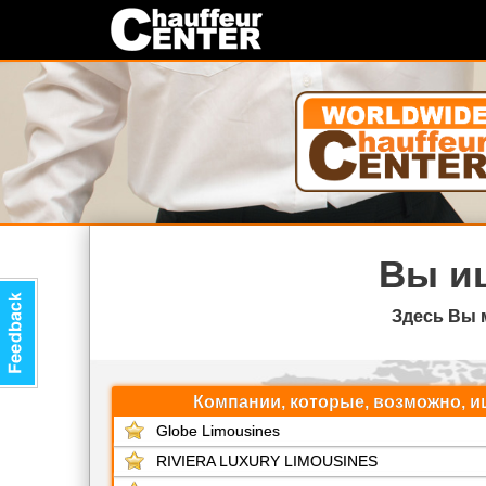
Вы и
Здесь Вы 
Компании, которые, возможно, и
Globe Limousines
RIVIERA LUXURY LIMOUSINES